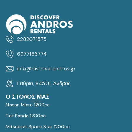
2282071575
6977166774
info@discoverandros.gr
Γαύριο, 84501, Άνδρος
Ο ΣΤΟΛΟΣ ΜΑΣ
Nissan Micra 1200cc
Fiat Panda 1200cc
Mitsubishi Space Star 1200cc