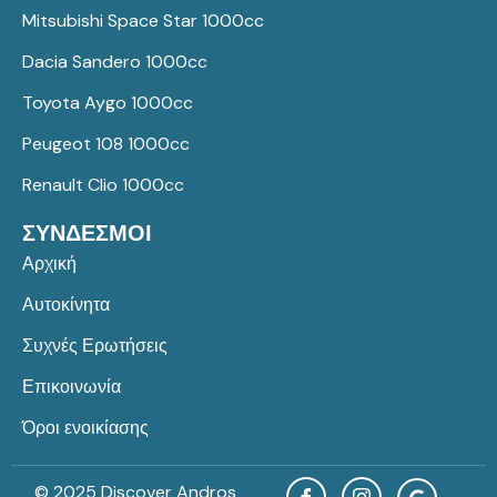
Mitsubishi Space Star 1000cc
Dacia Sandero 1000cc
Toyota Aygo 1000cc
Peugeot 108 1000cc
Renault Clio 1000cc
ΣΥΝΔΕΣΜΟΙ
Αρχική
Αυτοκίνητα
Συχνές Ερωτήσεις
Επικοινωνία
Όροι ενοικίασης
© 2025 Discover Andros