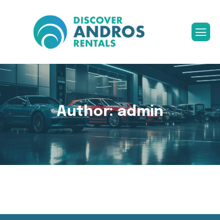
Author: admin