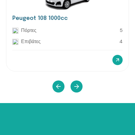
Peugeot 108 1000cc
Πόρτες
5
Επιβάτες
4