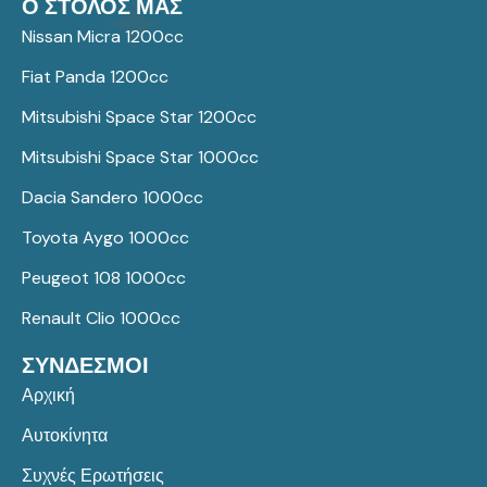
Ο ΣΤΟΛΟΣ ΜΑΣ
Nissan Micra 1200cc
Fiat Panda 1200cc
Mitsubishi Space Star 1200cc
Mitsubishi Space Star 1000cc
Dacia Sandero 1000cc
Toyota Aygo 1000cc
Peugeot 108 1000cc
Renault Clio 1000cc
ΣΥΝΔΕΣΜΟΙ
Αρχική
Αυτοκίνητα
Συχνές Ερωτήσεις