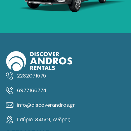
2282071575
6977166774
info@discoverandros.gr
Γαύριο, 84501, Άνδρος