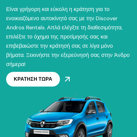
Είναι γρήγορη και εύκολη η κράτηση για το
ενοικιαζόμενο αυτοκίνητό σας με την Discover
Andros Rentals. Απλά ελέγξτε τη διαθεσιμότητα,
επιλέξτε το όχημα της προτίμησής σας και
επιβεβαιώστε την κράτησή σας σε λίγα μόνο
βήματα. Ξεκινήστε την εξερεύνησή σας στην Άνδρο
σήμερα!
ΚΡΑΤΗΣΗ ΤΩΡΑ