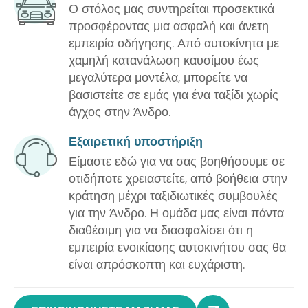
Ο στόλος μας συντηρείται προσεκτικά
προσφέροντας μια ασφαλή και άνετη
εμπειρία οδήγησης. Από αυτοκίνητα με
χαμηλή κατανάλωση καυσίμου έως
μεγαλύτερα μοντέλα, μπορείτε να
βασιστείτε σε εμάς για ένα ταξίδι χωρίς
άγχος στην Άνδρο.
Εξαιρετική υποστήριξη
Είμαστε εδώ για να σας βοηθήσουμε σε
οτιδήποτε χρειαστείτε, από βοήθεια στην
κράτηση μέχρι ταξιδιωτικές συμβουλές
για την Άνδρο. Η ομάδα μας είναι πάντα
διαθέσιμη για να διασφαλίσει ότι η
εμπειρία ενοικίασης αυτοκινήτου σας θα
είναι απρόσκοπτη και ευχάριστη.