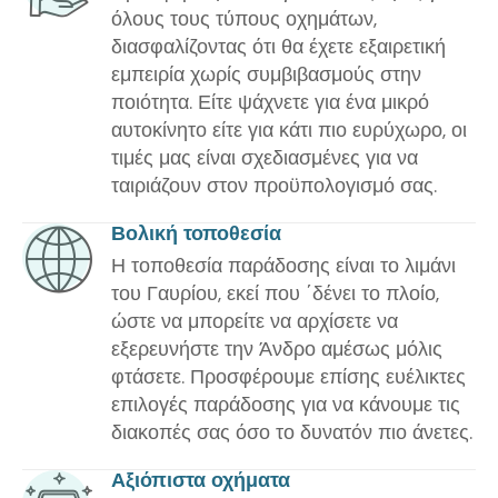
όλους τους τύπους οχημάτων,
διασφαλίζοντας ότι θα έχετε εξαιρετική
εμπειρία χωρίς συμβιβασμούς στην
ποιότητα. Είτε ψάχνετε για ένα μικρό
αυτοκίνητο είτε για κάτι πιο ευρύχωρο, οι
τιμές μας είναι σχεδιασμένες για να
ταιριάζουν στον προϋπολογισμό σας.
Βολική τοποθεσία
Η τοποθεσία παράδοσης είναι το λιμάνι
του Γαυρίου, εκεί που ΄δένει το πλοίο,
ώστε να μπορείτε να αρχίσετε να
εξερευνήστε την Άνδρο αμέσως μόλις
φτάσετε. Προσφέρουμε επίσης ευέλικτες
επιλογές παράδοσης για να κάνουμε τις
διακοπές σας όσο το δυνατόν πιο άνετες.
Αξιόπιστα οχήματα