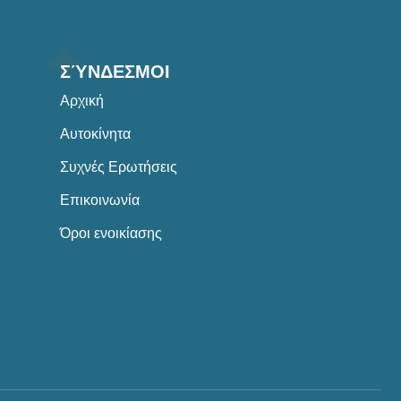
ΣΎΝΔΕΣΜΟΙ
Αρχική
Αυτοκίνητα
Συχνές Ερωτήσεις
Επικοινωνία
Όροι ενοικίασης