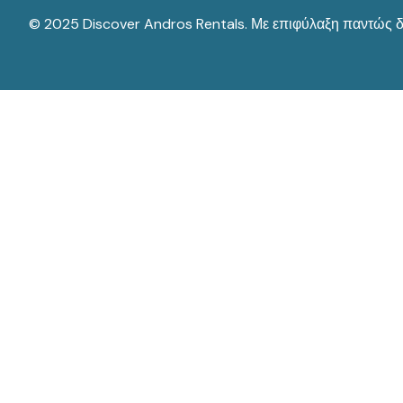
© 2025 Discover Andros Rentals. Με επιφύλαξη παντώς 