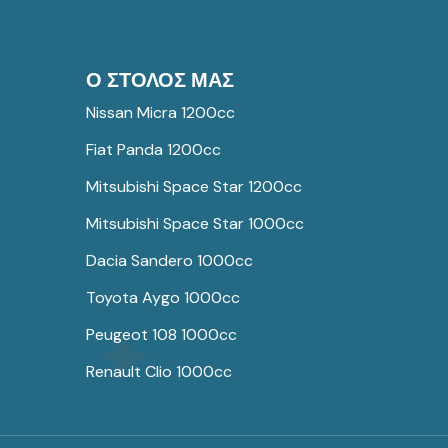
Ο ΣΤΟΛΟΣ ΜΑΣ
Nissan Micra 1200cc
Fiat Panda 1200cc
Mitsubishi Space Star 1200cc
Mitsubishi Space Star 1000cc
Dacia Sandero 1000cc
Toyota Aygo 1000cc
Peugeot 108 1000cc
Renault Clio 1000cc